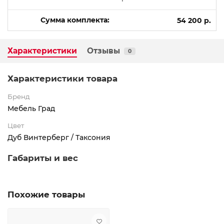
Сумма комплекта:
54 200 р.
Характеристики
Отзывы
0
Характеристики товара
Бренд
Мебель Град
Цвет
Дуб Винтерберг / Таксония
Габариты и вес
Похожие товары