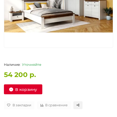
Уточняйте
54 200 р.
В корзину
В закладки
В сравнение