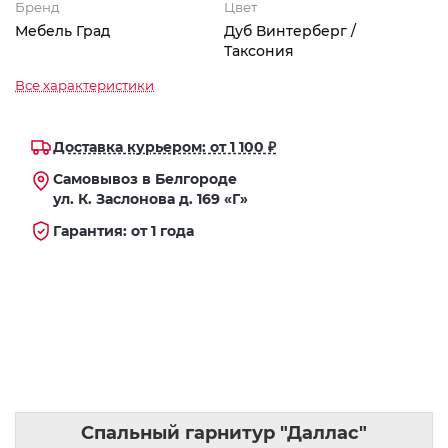
Бренд
Цвет
Мебель Град
Дуб Винтерберг /
Таксония
Все характеристики
Доставка курьером: от 1 100 ₽
Самовывоз в Белгороде
ул. К. Заслонова д. 169 «Г»
Гарантия: от 1 года
Спальный гарнитур "Даллас"