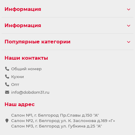
Информация
Информация
Популярные категории
Наши контакты
Общий номер
Кухни
Опт
info@dobdom31.ru
Наш адрес
Салон №1, г. Белгород Пр.Славы д.150 "А"
Салон №2, г. Белгород ул. К. Заслонова д.169 «Г»
Салон №3, г. Белгород ул. Губкина д.25 "А"