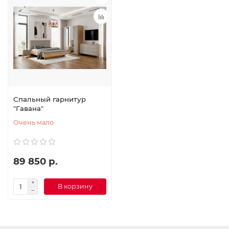
Спальный гарнитур
"Гавана"
Очень мало
89 850 р.
В корзину