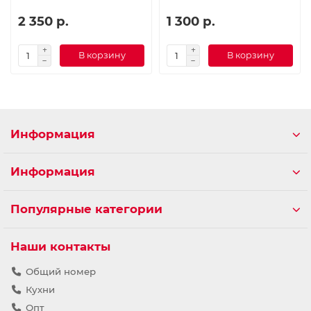
2 350 р.
1 300 р.
В корзину
В корзину
Информация
Информация
Популярные категории
Наши контакты
Общий номер
Кухни
Опт