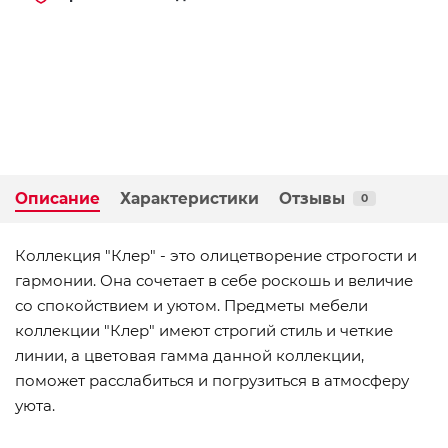
Описание
Характеристики
Отзывы
0
Коллекция "Клер" - это олицетворение строгости и
гармонии. Она сочетает в себе роскошь и величие
со спокойствием и уютом. Предметы мебели
коллекции "Клер" имеют строгий стиль и четкие
линии, а цветовая гамма данной коллекции,
поможет расслабиться и погрузиться в атмосферу
уюта.