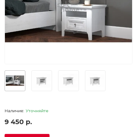
Уточняйте
9 450 р.