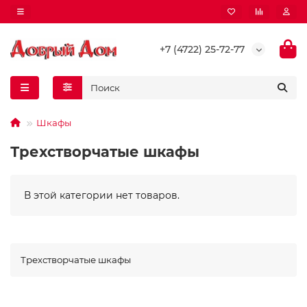
+7 (4722) 25-72-77
Шкафы
Трехстворчатые шкафы
В этой категории нет товаров.
Трехстворчатые шкафы