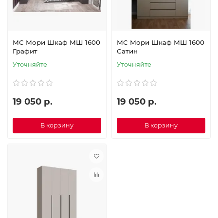
МС Мори Шкаф МШ 1600
МС Мори Шкаф МШ 1600
Графит
Сатин
Уточняйте
Уточняйте
19 050 р.
19 050 р.
В корзину
В корзину