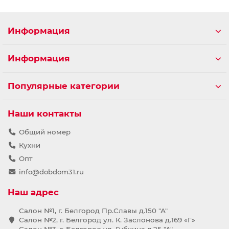
Информация
Информация
Популярные категории
Наши контакты
Общий номер
Кухни
Опт
info@dobdom31.ru
Наш адрес
Салон №1, г. Белгород Пр.Славы д.150 "А"
Салон №2, г. Белгород ул. К. Заслонова д.169 «Г»