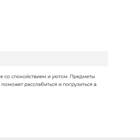
ие со спокойствием и уютом. Предметы
 поможет расслабиться и погрузиться в