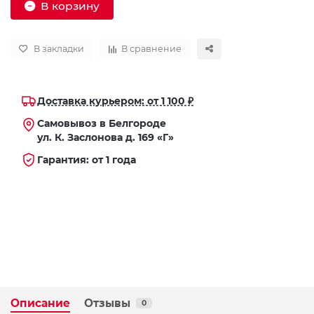
В корзину
В закладки
В сравнение
Доставка курьером: от 1 100 ₽
Самовывоз в Белгороде
ул. К. Заслонова д. 169 «Г»
Гарантия: от 1 года
Описание
Отзывы
0