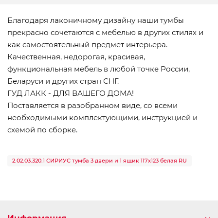
Благодаря лаконичному дизайну наши тумбы
прекрасно сочетаются с мебелью в других стилях и
как самостоятельный предмет интерьера.
Качественная, недорогая, красивая,
функциональная мебель в любой точке России,
Беларуси и других стран СНГ.
ГУД ЛАКК - ДЛЯ ВАШЕГО ДОМА!
Поставляется в разобранном виде, со всеми
необходимыми комплектующими, инструкцией и
схемой по сборке.
2.02.03.320.1 СИРИУС тумба 3 двери и 1 ящик 117х123 белая RU