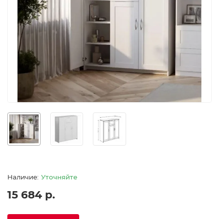
Уточняйте
15 684 р.