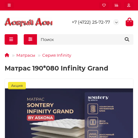
+7 (4722) 25-72-77
Матрасы
Серия Infinity
Матрас 190*080 Infinity Grand
Акция