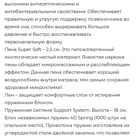
высокими антисептическими и
антибактериальными свойствами. Обеспечивает
правильную и упругую поддержку позвоночника во
время сна, способен выдерживать большое
давление и быстро восстанавливать
первоначальную форму.
Пена Super Soft – 2,5 см. Это гипоаллергенный
экологически чистый материал. Ячеистая нарезка
пены обладает микромассажным и расслабляющим
эффектом. Данная пена обеспечивает хороший
воздухообмен внутри матраса, тем самым сохраняя
здоровый микроклимат.
Лен – защищает комфортные слои от истирания
пружинным блоком.
Пружинная система Support System. Высота – 18 см.
Блок независимых пружин 4D Spring (1000 штук на
спальное место). Проволока пружин изготовлена из
углеродистой стали двойной закалки, что позволяет