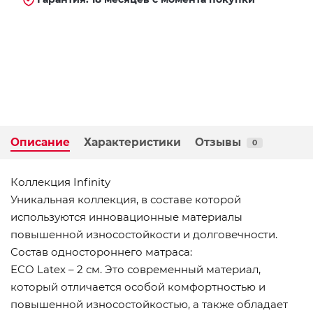
Описание
Характеристики
Отзывы
0
Коллекция Infinity
Уникальная коллекция, в составе которой
используются инновационные материалы
повышенной износостойкости и долговечности.
Состав одностороннего матраса:
ECO Latex – 2 см. Это современный материал,
который отличается особой комфортностью и
повышенной износостойкостью, а также обладает