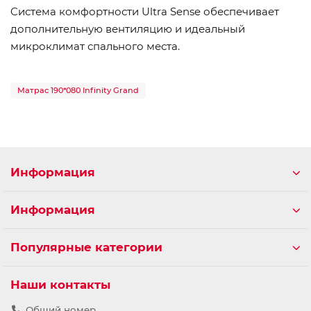
Cистема комфортности Ultra Sense обеспечивает
дополнительную вентиляцию и идеальный
микроклимат спального места.
Матрас 190*080 Infinity Grand
Информация
Информация
Популярные категории
Наши контакты
Общий номер