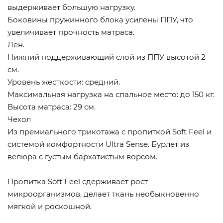
выдерживает большую нагрузку.
Боковины пружинного блока усилены ППУ, что
увеличивает прочность матраса.
Лен.
Нижний поддерживающий слой из ППУ высотой 2
см.
Уровень жесткости: средний.
Максимальная нагрузка на спальное место: до 150 кг.
Высота матраса: 29 см.
Чехол
Из премиального трикотажа с пропиткой Soft Feel и
системой комфортности Ultra Sense. Бурлет из
велюра с густым бархатистым ворсом.
Пропитка Soft Feel сдерживает рост
микроорганизмов, делает ткань необыкновенно
мягкой и роскошной.