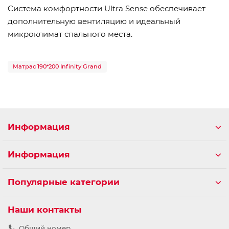
Cистема комфортности Ultra Sense обеспечивает
дополнительную вентиляцию и идеальный
микроклимат спального места.
Матрас 190*200 Infinity Grand
Информация
Информация
Популярные категории
Наши контакты
Общий номер