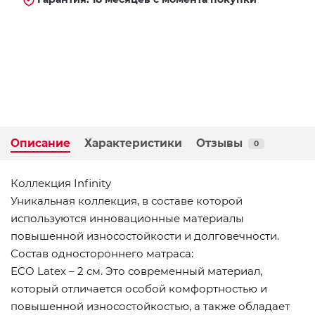
Описание
Характеристики
Отзывы
0
Коллекция Infinity
Уникальная коллекция, в составе которой
используются инновационные материалы
повышенной износостойкости и долговечности.
Состав одностороннего матраса:
ECO Latex – 2 см. Это современный материал,
который отличается особой комфортностью и
повышенной износостойкостью, а также обладает