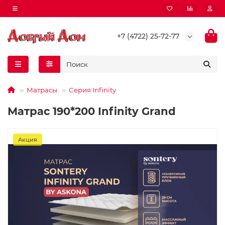
+7 (4722) 25-72-77
Матрасы
Серия Infinity
Матрас 190*200 Infinity Grand
Акция