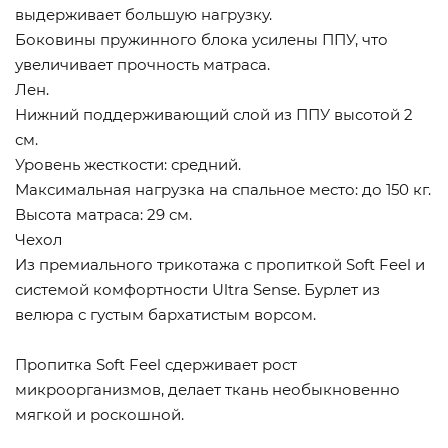
выдерживает большую нагрузку.
Боковины пружинного блока усилены ППУ, что
увеличивает прочность матраса.
Лен.
Нижний поддерживающий слой из ППУ высотой 2
см.
Уровень жесткости: средний.
Максимальная нагрузка на спальное место: до 150 кг.
Высота матраса: 29 см.
Чехол
Из премиального трикотажа с пропиткой Soft Feel и
системой комфортности Ultra Sense. Бурлет из
велюра с густым бархатистым ворсом.
Пропитка Soft Feel сдерживает рост
микроорганизмов, делает ткань необыкновенно
мягкой и роскошной.