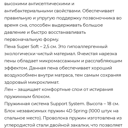
высокими антисептическими и
антибактериальными свойствами. Обеспечивает
правильную и упругую поддержку позвоночника во
время сна, способен выдерживать большое
давление и быстро восстанавливать
первоначальную форму.
Пена Super Soft – 2,5 см. Это гипоаллергенный
экологически чистый материал. Ячеистая нарезка
пены обладает микромассажным и расслабляющим
эффектом. Данная пена обеспечивает хороший
воздухообмен внутри матраса, тем самым сохраняя
здоровый микроклимат.
Лен – защищает комфортные слои от истирания
пружинным блоком.
Пружинная система Support System. Высота – 18 см.
Блок независимых пружин 4D Spring (1000 штук на
спальное место). Проволока пружин изготовлена из
углеродистой стали двойной закалки, что позволяет