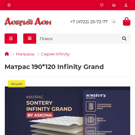
+7 (4722) 25-72-77
Матрасы
Серия Infinity
Матрас 190*120 Infinity Grand
Акция