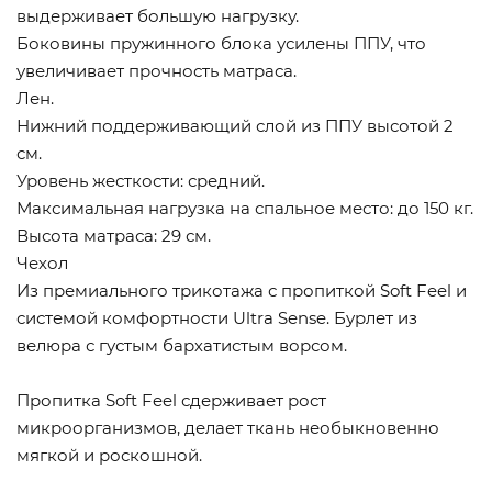
выдерживает большую нагрузку.
Боковины пружинного блока усилены ППУ, что
увеличивает прочность матраса.
Лен.
Нижний поддерживающий слой из ППУ высотой 2
см.
Уровень жесткости: средний.
Максимальная нагрузка на спальное место: до 150 кг.
Высота матраса: 29 см.
Чехол
Из премиального трикотажа с пропиткой Soft Feel и
системой комфортности Ultra Sense. Бурлет из
велюра с густым бархатистым ворсом.
Пропитка Soft Feel сдерживает рост
микроорганизмов, делает ткань необыкновенно
мягкой и роскошной.