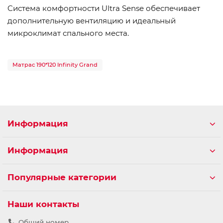
Cистема комфортности Ultra Sense обеспечивает
дополнительную вентиляцию и идеальный
микроклимат спального места.
Матрас 190*120 Infinity Grand
Информация
Информация
Популярные категории
Наши контакты
Общий номер