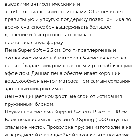
высокими антисептическими и
антибактериальными свойствами. Обеспечивает
правильную и упругую поддержку позвоночника во
время сна, способен выдерживать большое
давление и быстро восстанавливать
первоначальную форму.
Пена Super Soft – 2,5 см. Это гипоаллергенный
экологически чистый материал. Ячеистая нарезка
пены обладает микромассажным и расслабляющим
эффектом. Данная пена обеспечивает хороший
воздухообмен внутри матраса, тем самым сохраняя
здоровый микроклимат.
Лен – защищает комфортные слои от истирания
пружинным блоком.
Пружинная система Support System. Высота – 18 см.
Блок независимых пружин 4D Spring (1000 штук на
спальное место). Проволока пружин изготовлена из
углеродистой стали двойной закалки, что позволяет