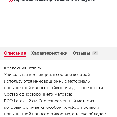
Описание
Характеристики
Отзывы
0
Коллекция Infinity
Уникальная коллекция, в составе которой
используются инновационные материалы
повышенной износостойкости и долговечности.
Состав одностороннего матраса:
ECO Latex – 2 см. Это современный материал,
который отличается особой комфортностью и
повышенной износостойкостью, а также обладает