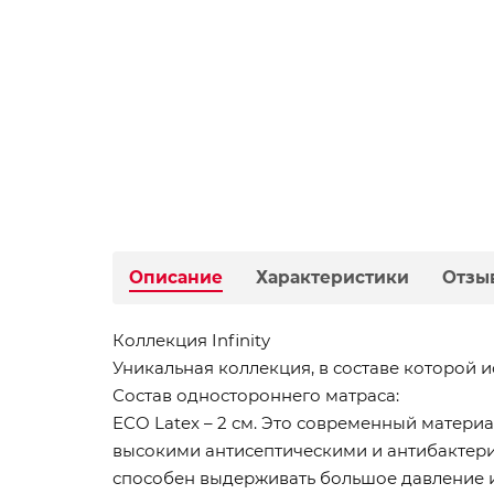
Описание
Характеристики
Отзы
Коллекция Infinity
Уникальная коллекция, в составе которой
Состав одностороннего матраса:
ECO Latex – 2 см. Это современный матери
высокими антисептическими и антибактери
способен выдерживать большое давление и