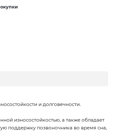
покупки
носостойкости и долговечности.
нной износостойкостью, а также обладает
ую поддержку позвоночника во время сна,