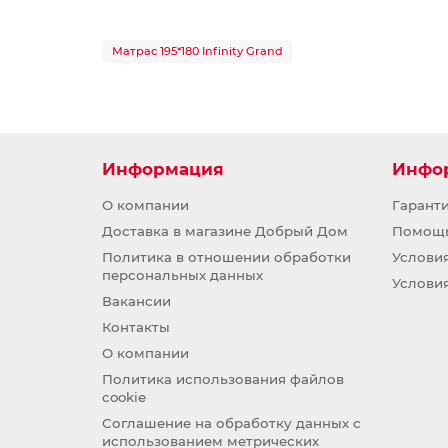
Матрас 195*180 Infinity Grand
Информация
Инфо
О компании
Гарант
Доставка в магазине Добрый Дом
Помощ
Политика в отношении обработки
Услови
персональных данных
Услови
Вакансии
Контакты
О компании
Политика использования файлов
cookie
Соглашение на обработку данных с
использованием метрических