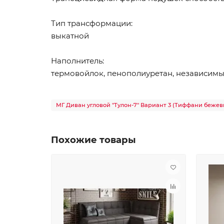
Тип трансформации:
выкатной
Наполнитель:
термовойлок, пенополиуретан, независимы
МГ Диван угловой "Тулон-7" Вариант 3 (Тиффани бежев
Похожие товары