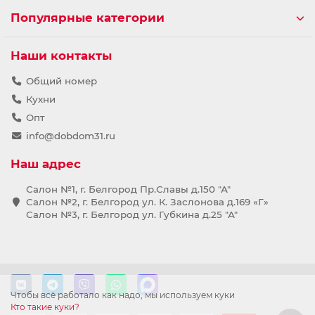
Популярные категории
Наши контакты
Общий номер
Кухни
Опт
info@dobdom31.ru
Наш адрес
Салон №1, г. Белгород Пр.Славы д.150 "А"
Салон №2, г. Белгород ул. К. Заслонова д.169 «Г»
Салон №3, г. Белгород ул. Губкина д.25 "А"
Чтобы всё работало как надо, мы используем куки
Кто такие куки?