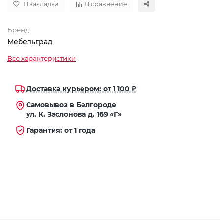
В закладки
В сравнение
Бренд
Мебельград
Все характеристики
Доставка курьером: от 1 100 ₽
Самовывоз в Белгороде
ул. К. Заслонова д. 169 «Г»
Гарантия: от 1 года