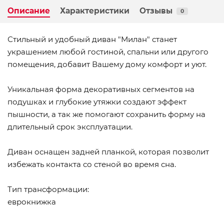
Описание
Характеристики
Отзывы
0
Стильный и удобный диван "Милан" станет
украшением любой гостиной, спальни или другого
помещения, добавит Вашему дому комфорт и уют.
Уникальная форма декоративных сегментов на
подушках и глубокие утяжки создают эффект
пышности, а так же помогают сохранить форму на
длительный срок эксплуатации.
Диван оснащен задней планкой, которая позволит
избежать контакта со стеной во время сна.
Тип трансформации:
еврокнижка