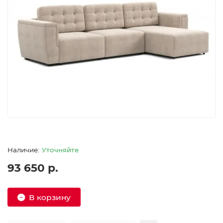
Уточняйте
93 650 р.
В корзину