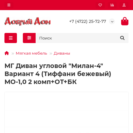
+7 (4722) 25-72-77
Мягкая мебель
Диваны
МГ Диван угловой "Милан-4"
Вариант 4 (Тиффани бежевый)
МО-1,0 2 комп+ОТ+БК