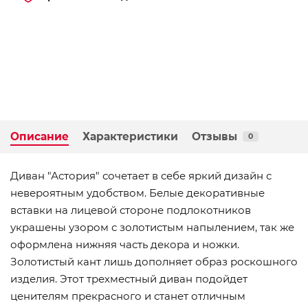
Описание
Характеристики
Отзывы
0
Диван "Астория" сочетает в себе яркий дизайн с
невероятным удобством. Белые декоративные
вставки на лицевой стороне подлокотников
украшены узором с золотистым напылением, так же
оформлена нижняя часть декора и ножки.
Золотистый кант лишь дополняет образ роскошного
изделия. Этот трехместный диван подойдет
ценителям прекрасного и станет отличным