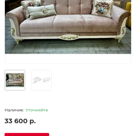
Уточняйте
33 600 р.