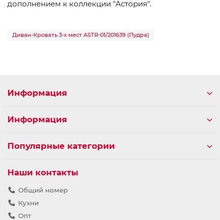
дополнением к коллекции "Астория".
Диван-Кровать 3-х мест ASTR-01/201639 (Пудра)
Информация
Информация
Популярные категории
Наши контакты
Общий номер
Кухни
Опт