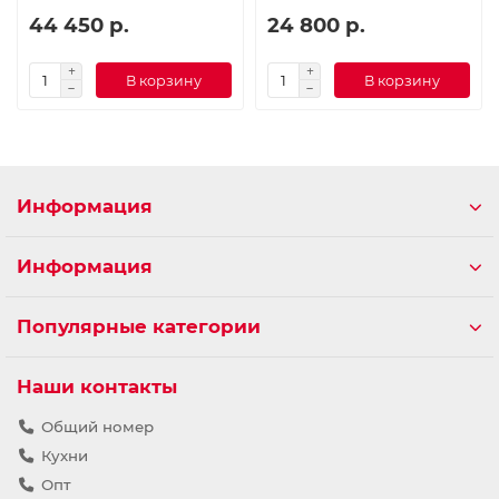
44 450 р.
24 800 р.
В корзину
В корзину
Информация
Информация
Популярные категории
Наши контакты
Общий номер
Кухни
Опт