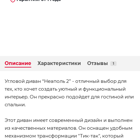
Описание
Характеристики
Отзывы
1
Угловой диван “Неаполь 2” - отличный выбор для
тех, кто хочет создать уютный и функциональный
интерьер. Он прекрасно подойдет для гостиной или
спальни.
Этот диван имеет современный дизайн и выполнен
из качественных материалов. Он оснащен удобным
механизмом трансформации "Тик-так", который