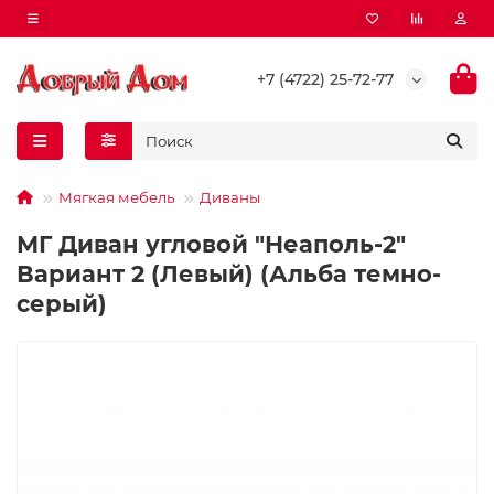
+7 (4722) 25-72-77
Мягкая мебель
Диваны
МГ Диван угловой "Неаполь-2"
Вариант 2 (Левый) (Альба темно-
серый)