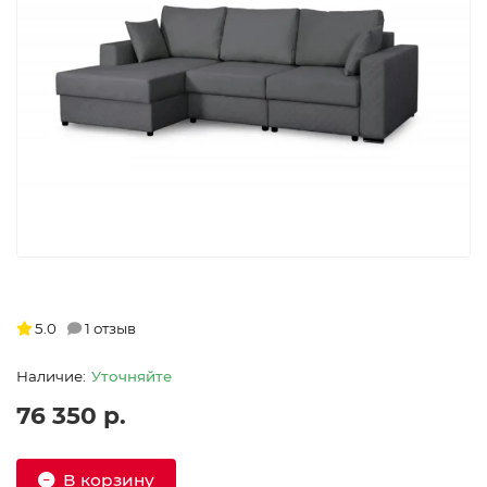
5.0
1 отзыв
Уточняйте
76 350 р.
В корзину