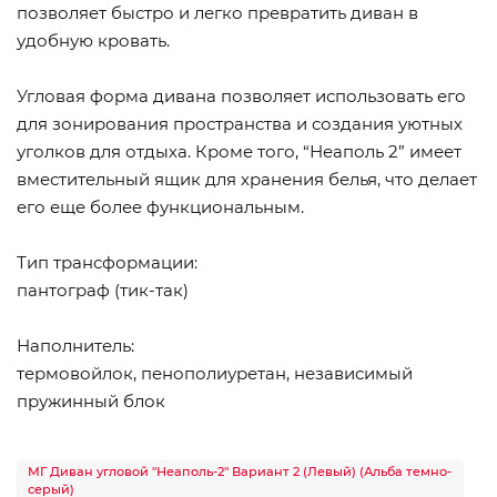
позволяет быстро и легко превратить диван в
удобную кровать.
Угловая форма дивана позволяет использовать его
для зонирования пространства и создания уютных
уголков для отдыха. Кроме того, “Неаполь 2” имеет
вместительный ящик для хранения белья, что делает
его еще более функциональным.
Тип трансформации:
пантограф (тик-так)
Наполнитель:
термовойлок, пенополиуретан, независимый
пружинный блок
МГ Диван угловой "Неаполь-2" Вариант 2 (Левый) (Альба темно-
серый)