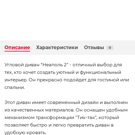
Описание
Характеристики
Отзывы
0
Угловой диван “Неаполь 2” - отличный выбор для
тех, кто хочет создать уютный и функциональный
интерьер. Он прекрасно подойдет для гостиной или
спальни.
Этот диван имеет современный дизайн и выполнен
из качественных материалов. Он оснащен удобным
механизмом трансформации "Тик-так", который
позволяет быстро и легко превратить диван в
удобную кровать.