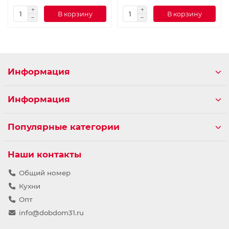
В корзину
В корзину
Информация
Информация
Популярные категории
Наши контакты
Общий номер
Кухни
Опт
info@dobdom31.ru