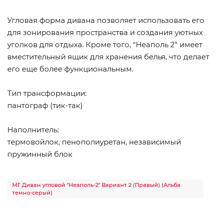
Угловая форма дивана позволяет использовать его
для зонирования пространства и создания уютных
уголков для отдыха. Кроме того, “Неаполь 2” имеет
вместительный ящик для хранения белья, что делает
его еще более функциональным.
Тип трансформации:
пантограф (тик-так)
Наполнитель:
термовойлок, пенополиуретан, независимый
пружинный блок
МГ Диван угловой "Неаполь-2" Вариант 2 (Правый) (Альба
темно-серый)