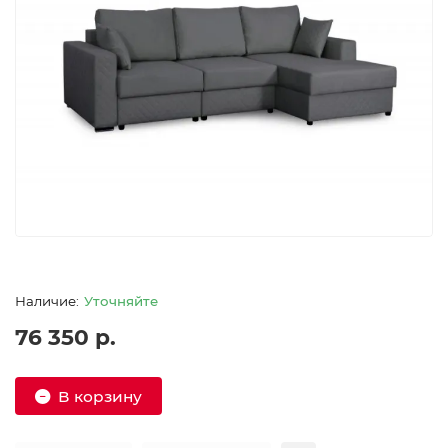
Уточняйте
76 350 р.
В корзину