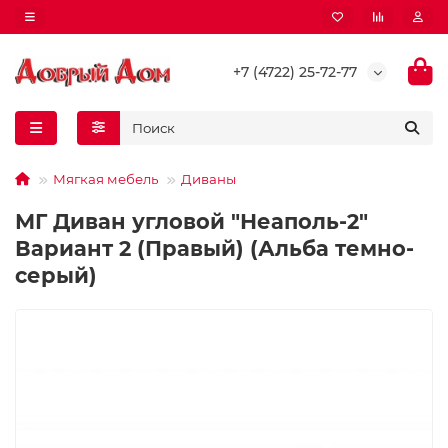
+7 (4722) 25-72-77
Мягкая мебель
Диваны
МГ Диван угловой "Неаполь-2"
Вариант 2 (Правый) (Альба темно-
серый)