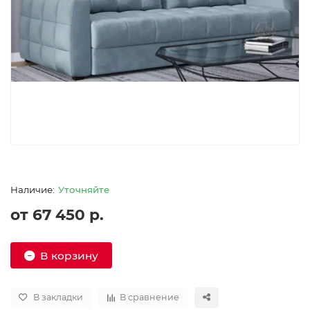
Уточняйте
от 67 450 р.
В корзину
В закладки
В сравнение