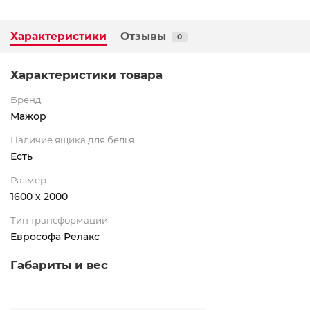
Характеристики
Отзывы
0
Характеристики товара
Бренд
Мажор
Наличие ящика для белья
Есть
Размер
1600 х 2000
Тип трансформации
Еврософа Релакс
Габариты и вес