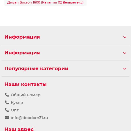
Диван Бостон 1600 (Катания 02 Вельветекс)
Информация
Информация
Популярные категории
Наши контакты
Общий номер
Кухни
Опт
info@dobdom31.ru
Наш адрес