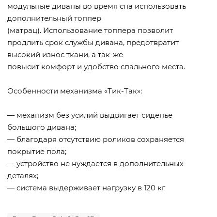
модульные диваны во время сна использовать
дополнительный топпер
(матрац). Использование топпера позволит
продлить срок службы дивана, предотвратит
высокий износ ткани, а так-же
повысит комфорт и удобство спального места.
Особенности механизма «Тик-Так»:
— механизм без усилий выдвигает сиденье
большого дивана;
— благодаря отсутствию роликов сохраняется
покрытие пола;
— устройство не нуждается в дополнительных
деталях;
— система выдерживает нагрузку в 120 кг