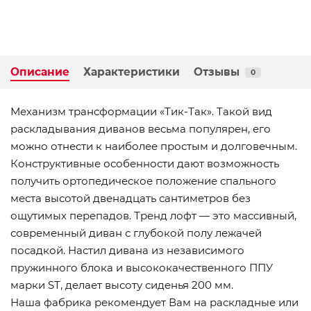
Описание
Характеристики
Отзывы
0
Механизм трансформации «Тик-Так». Такой вид
раскладывания диванов весьма популярен, его
можно отнести к наиболее простым и долговечным.
Конструктивные особенности дают возможность
получить ортопедическое положение спального
места высотой двенадцать сантиметров без
ощутимых перепадов. Тренд лофт — это массивный,
современный диван с глубокой полу лежачей
посадкой. Настил дивана из независимого
пружинного блока и высококачественного ППУ
марки SТ, делает высоту сиденья 200 мм.
Наша фабрика рекомендует Вам на раскладные или