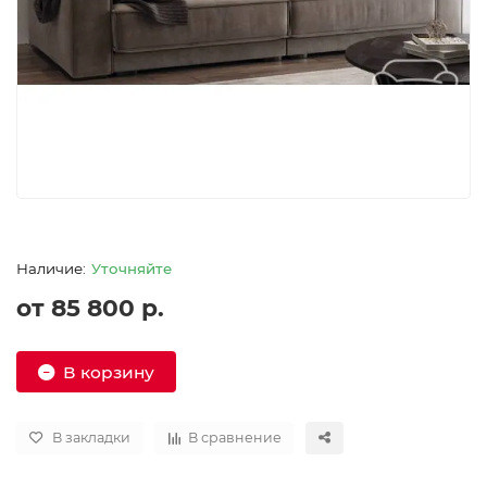
Уточняйте
от 85 800 р.
В корзину
В закладки
В сравнение