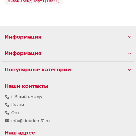
Диван Тренд Лофт 1 ( Ева 05)
Информация
Информация
Популярные категории
Наши контакты
Общий номер
Кухни
Опт
info@dobdom31.ru
Наш адрес