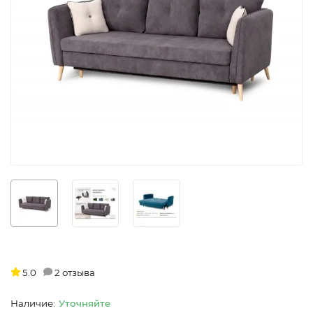
5.0
2 отзыва
Уточняйте