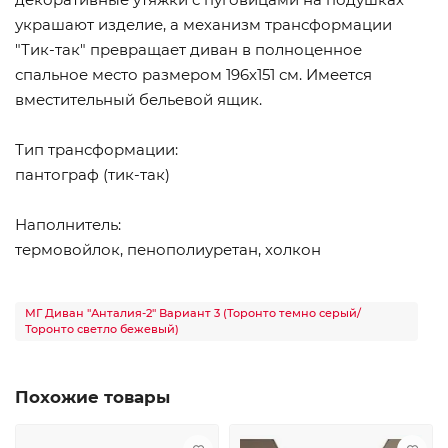
украшают изделие, а механизм трансформации
"Тик-так" превращает диван в полноценное
спальное место размером 196х151 см. Имеется
вместительный бельевой ящик.
Тип трансформации:
пантограф (тик-так)
Наполнитель:
термовойлок, пенополиуретан, холкон
МГ Диван "Анталия-2" Вариант 3 (Торонто темно серый/
Торонто светло бежевый)
Похожие товары