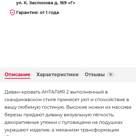
ул. К. Заслонова д. 169 «Г»
Гарантия: от 1 года
Описание
Характеристики
Отзывы
0
Диван-кровать АНТАЛИЯ 2 выполненный в
скандинавском стиле принесет уют и спокойствие в
вашу любимую гостиную. Высокие ножки из массива
березы придают дивану визуальную лёгкость,
декоративные утяжки с пуговицами на подушках
украшают изделие, а механизм трансформации