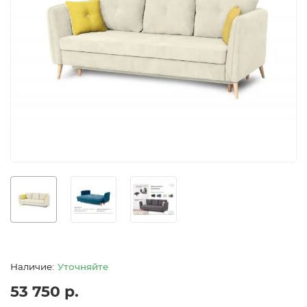
Уточняйте
53 750 р.