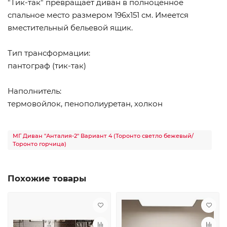
"Тик-так" превращает диван в полноценное
спальное место размером 196х151 см. Имеется
вместительный бельевой ящик.
Тип трансформации:
пантограф (тик-так)
Наполнитель:
термовойлок, пенополиуретан, холкон
МГ Диван "Анталия-2" Вариант 4 (Торонто светло бежевый/
Торонто горчица)
Похожие товары