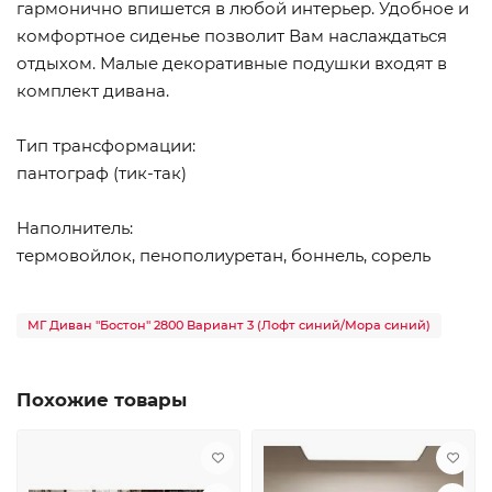
гармонично впишется в любой интерьер. Удобное и
комфортное сиденье позволит Вам наслаждаться
отдыхом. Малые декоративные подушки входят в
комплект дивана.
Тип трансформации:
пантограф (тик-так)
Наполнитель:
термовойлок, пенополиуретан, боннель, сорель
МГ Диван "Бостон" 2800 Вариант 3 (Лофт синий/Мора синий)
Похожие товары