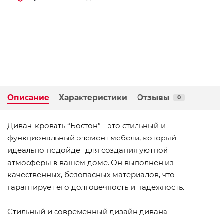
Описание
Характеристики
Отзывы
0
Диван-кровать “Бостон” - это стильный и
функциональный элемент мебели, который
идеально подойдет для создания уютной
атмосферы в вашем доме. Он выполнен из
качественных, безопасных материалов, что
гарантирует его долговечность и надежность.
Стильный и современный дизайн дивана