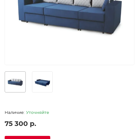
Уточняйте
75 300 р.