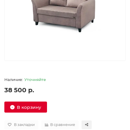
Уточняйте
38 500 р.
В корзину
В закладки
В сравнение