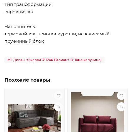
Тип трансформации:
еврокнижка
Наполнитель:
термовойлок, пенополиуретан, независимый
пружинный блок
МГ Диван "Джерси-3" 1200 Вариант 1 (Лана капучино)
Похожие товары