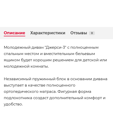
Описание
Характеристики
Отзывы
0
Молодежный диван "Джерси-3" с полноценным
спальным местом и вместительным бельевым
ящиком будет хорошим решением для детской или
молодежной комнаты.
Независимый пружинный блок в основании дивана
выступает в качестве полноценного
ортопедического матраса. Фигурная форма
подлокотника создаст дополнительный комфорт и
удобство.