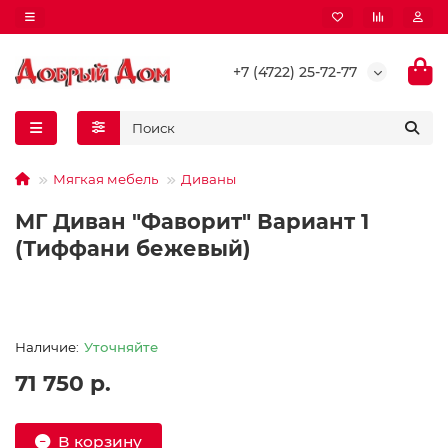
+7 (4722) 25-72-77
Мягкая мебель
Диваны
МГ Диван "Фаворит" Вариант 1
(Тиффани бежевый)
Уточняйте
71 750 р.
В корзину