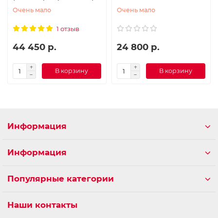
Очень мало
Очень мало
1 отзыв
44 450 р.
24 800 р.
В корзину
В корзину
Информация
Информация
Популярные категории
Наши контакты