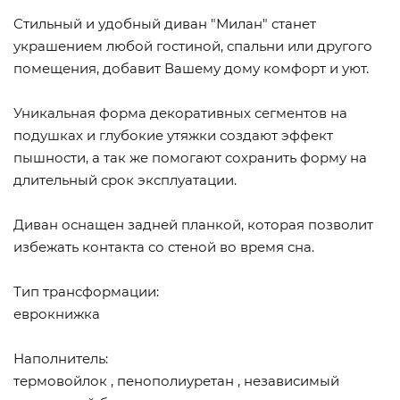
Стильный и удобный диван "Милан" станет
украшением любой гостиной, спальни или другого
помещения, добавит Вашему дому комфорт и уют.
Уникальная форма декоративных сегментов на
подушках и глубокие утяжки создают эффект
пышности, а так же помогают сохранить форму на
длительный срок эксплуатации.
Диван оснащен задней планкой, которая позволит
избежать контакта со стеной во время сна.
Тип трансформации:
еврокнижка
Наполнитель:
термовойлок , пенополиуретан , независимый