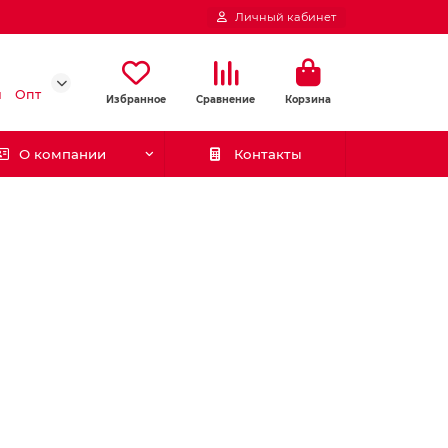
Личный кабинет
и
Опт
Избранное
Сравнение
Корзина
О компании
Контакты