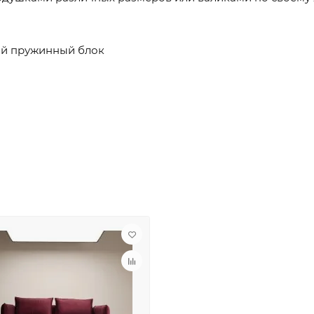
ый пружинный блок