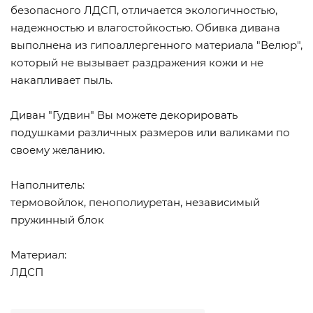
безопасного ЛДСП, отличается экологичностью,
надежностью и влагостойкостью. Обивка дивана
выполнена из гипоаллергенного материала "Велюр",
который не вызывает раздражения кожи и не
накапливает пыль.
Диван "Гудвин" Вы можете декорировать
подушками различных размеров или валиками по
своему желанию.
Наполнитель:
термовойлок, пенополиуретан, независимый
пружинный блок
Материал:
ЛДСП