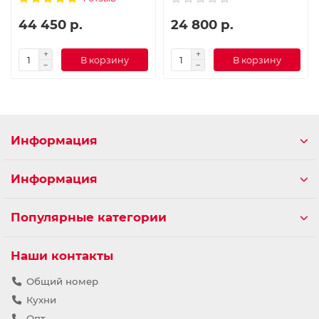
44 450 р.
24 800 р.
В корзину
В корзину
Информация
Информация
Популярные категории
Наши контакты
Общий номер
Кухни
Опт