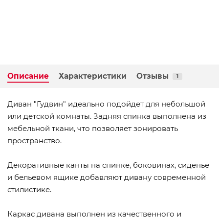
Описание
Характеристики
Отзывы
1
Диван "Гудвин" идеально подойдет для небольшой
или детской комнаты. Задняя спинка выполнена из
мебельной ткани, что позволяет зонировать
пространство.
Декоративные канты на спинке, боковинах, сиденье
и бельевом ящике добавляют дивану современной
стилистике.
Каркас дивана выполнен из качественного и