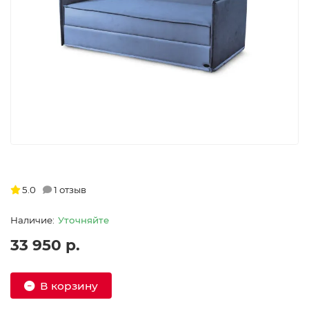
5.0
1 отзыв
Уточняйте
33 950 р.
В корзину