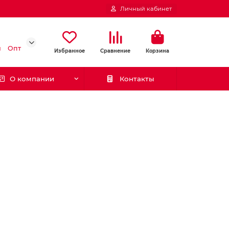
Личный кабинет
и
Опт
Избранное
Сравнение
Корзина
О компании
Контакты