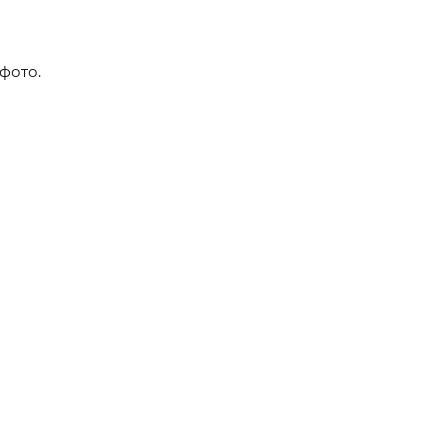
фото.