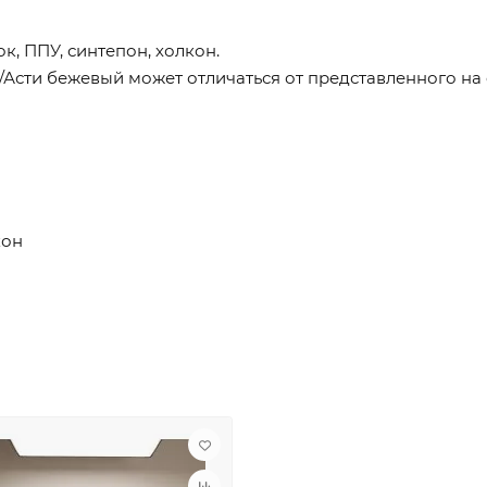
, ППУ, синтепон, холкон.
Асти бежевый может отличаться от представленного на 
кон