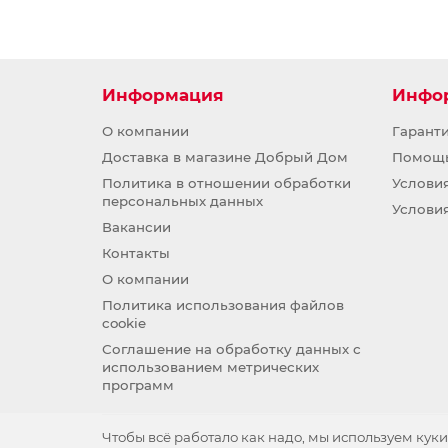
Информация
Инфо
О компании
Гарант
Доставка в магазине Добрый Дом
Помощ
Политика в отношении обработки
Услови
персональных данных
Услови
Вакансии
Контакты
О компании
Политика использования файлов
cookie
Соглашение на обработку данных с
использованием метрических
программ
Чтобы всё работало как надо, мы используем куки