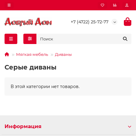
+7 (4722) 25-72-77
Мягкая мебель
Диваны
Серые диваны
В этой категории нет товаров.
Информация